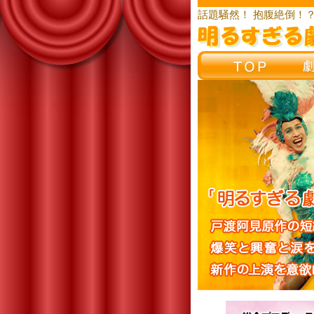
話題騒然！ 抱腹絶倒！